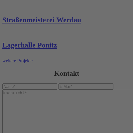
Straßenmeisterei Werdau
Lagerhalle Ponitz
weitere Projekte
Kontakt