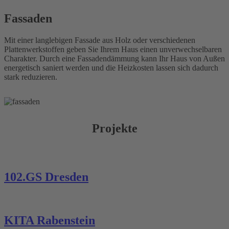
Fassaden
Mit einer langlebigen Fassade aus Holz oder verschiedenen
Plattenwerkstoffen geben Sie Ihrem Haus einen unverwechselbaren
Charakter. Durch eine Fassadendämmung kann Ihr Haus von Außen
energetisch saniert werden und die Heizkosten lassen sich dadurch
stark reduzieren.
Projekte
102.GS Dresden
KITA Rabenstein