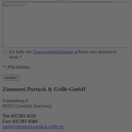
Ich habe die
Datenschutzerklärung
gelesen und akzeptiere
diese.*
*) Pflichtfelder
Zimmerei Portack & Grille GmbH
Schenkberg 8
09355 Gersdorf (Sachsen)
Tel: 037203 4553
Fax: 037203 4584
mail@zimmerei-portack-grille.de