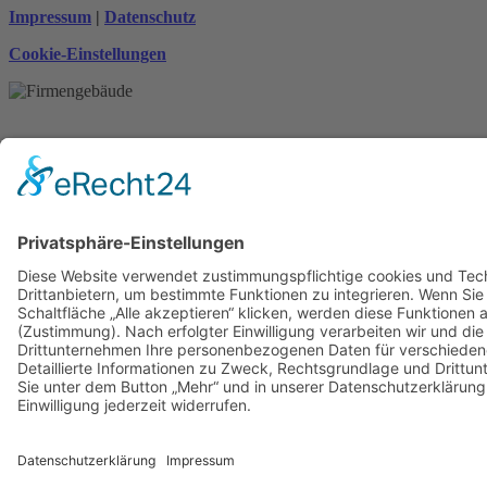
Impressum
|
Datenschutz
Cookie-Einstellungen